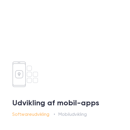
Udvikling af mobil-apps
Softwareudvikling
Mobiludvikling