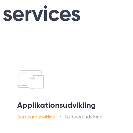
 services
Applikationsudvikling
Softwareudvikling
Softwareudvikling