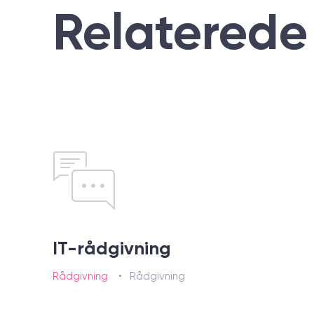
Relaterede
IT-rådgivning
Rådgivning
Rådgivning