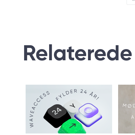
Relaterede 