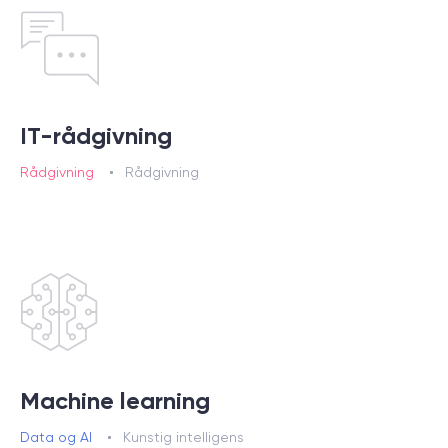
IT-rådgivning
Rådgivning
Rådgivning
Machine learning
Data og AI
Kunstig intelligens