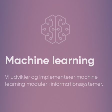
Machine learning
Vi udvikler og implementerer machine
learning moduler i informationssystemer.