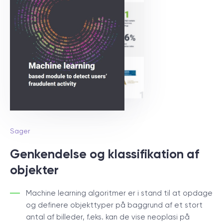
Sager
Genkendelse og klassifikation af
objekter
Machine learning algoritmer er i stand til at opdage
og definere objekttyper på baggrund af et stort
antal af billeder, f.eks. kan de vise neoplasi på