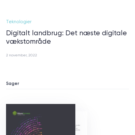
Teknologier
Digitalt landbrug: Det næste digitale
vækstområde
2 november, 2022
Sager