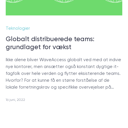
Teknologier
Globalt distribuerede teams:
grundlaget for vækst
Ikke alene bliver WaveAccess globalt ved med at indvie
nye kontorer, men ansætter også konstant dygtige it-
fagfolk over hele verden og flytter eksisterende teams.
Hvorfor? For at kunne få en større forståelse af de
lokale forretningskrav og specifikke overvejelser på…
16 juni, 2022