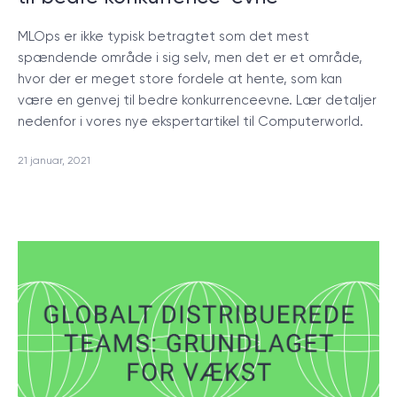
MLOps er ikke typisk betragtet som det mest
spændende område i sig selv, men det er et område,
hvor der er meget store fordele at hente, som kan
være en genvej til bedre konkurrenceevne. Lær detaljer
nedenfor i vores nye ekspertartikel til Computerworld.
21 januar, 2021