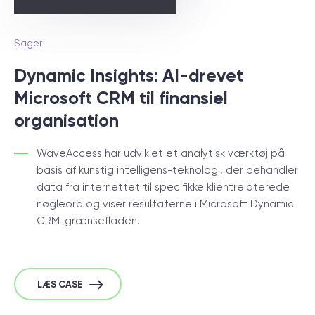
Sager
Dynamic Insights: AI-drevet
Microsoft CRM til finansiel
organisation
WaveAccess har udviklet et analytisk værktøj på
basis af kunstig intelligens-teknologi, der behandler
data fra internettet til specifikke klientrelaterede
nøgleord og viser resultaterne i Microsoft Dynamic
CRM-grænsefladen.
LÆS CASE