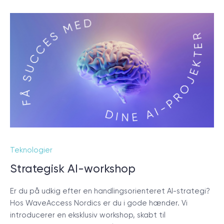
Teknologier
Strategisk AI-workshop
Er du på udkig efter en handlingsorienteret AI-strategi?
Hos WaveAccess Nordics er du i gode hænder. Vi
introducerer en eksklusiv workshop, skabt til