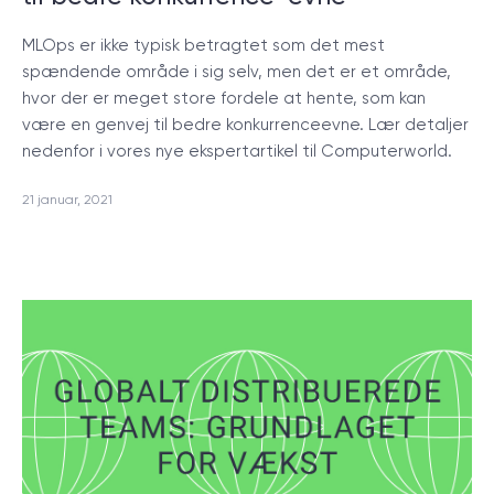
MLOps er ikke typisk betragtet som det mest
spændende område i sig selv, men det er et område,
hvor der er meget store fordele at hente, som kan
være en genvej til bedre konkurrenceevne. Lær detaljer
nedenfor i vores nye ekspertartikel til Computerworld.
21 januar, 2021