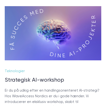
Teknologier
Strategisk AI-workshop
Er du på udkig efter en handlingsorienteret AI-strategi?
Hos WaveAccess Nordics er du i gode hænder. Vi
introducerer en eksklusiv workshop, skabt til