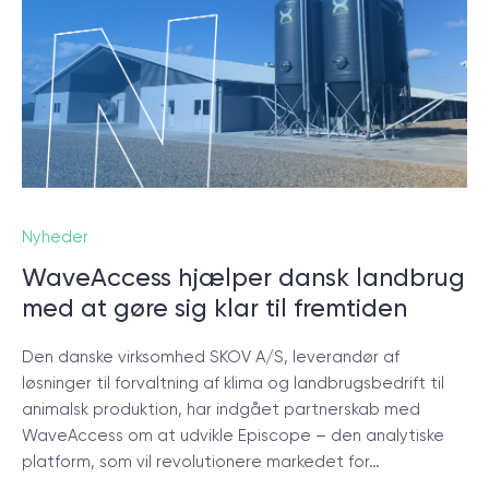
Nyheder
WaveAccess hjælper dansk landbrug
med at gøre sig klar til fremtiden
Den danske virksomhed SKOV A/S, leverandør af
løsninger til forvaltning af klima og landbrugsbedrift til
animalsk produktion, har indgået partnerskab med
WaveAccess om at udvikle Episcope – den analytiske
platform, som vil revolutionere markedet for…