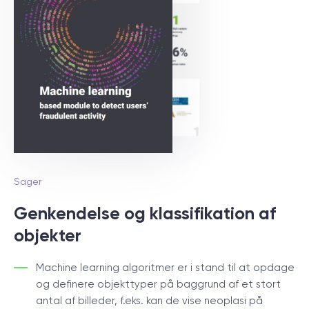
Sager
Genkendelse og klassifikation af
objekter
Machine learning algoritmer er i stand til at opdage
og definere objekttyper på baggrund af et stort
antal af billeder, f.eks. kan de vise neoplasi på