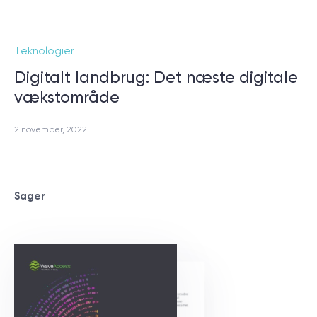
Teknologier
Digitalt landbrug: Det næste digitale
vækstområde
2 november, 2022
Sager