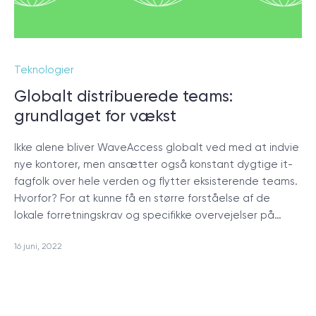
Teknologier
Globalt distribuerede teams:
grundlaget for vækst
Ikke alene bliver WaveAccess globalt ved med at indvie
nye kontorer, men ansætter også konstant dygtige it-
fagfolk over hele verden og flytter eksisterende teams.
Hvorfor? For at kunne få en større forståelse af de
lokale forretningskrav og specifikke overvejelser på…
16 juni, 2022