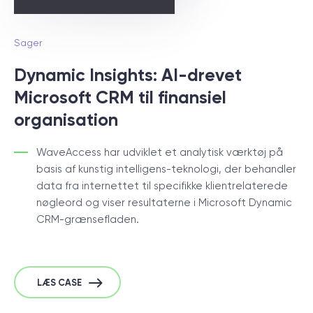
Sager
Dynamic Insights: AI-drevet
Microsoft CRM til finansiel
organisation
WaveAccess har udviklet et analytisk værktøj på
basis af kunstig intelligens-teknologi, der behandler
data fra internettet til specifikke klientrelaterede
nøgleord og viser resultaterne i Microsoft Dynamic
CRM-grænsefladen.
LÆS CASE