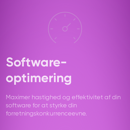
Software
-
optimering
Maximer hastighed og effektivitet af din
software for at styrke din
forretningskonkurrenceevne.