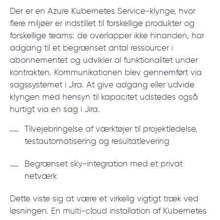
Der er en Azure Kubernetes Service-klynge, hvor
flere miljøer er indstillet til forskellige produkter og
forskellige teams: de overlapper ikke hinanden, har
adgang til et begrænset antal ressourcer i
abonnementet og udvikler al funktionalitet under
kontrakten. Kommunikationen blev gennemført via
sagssystemet i Jira. At give adgang eller udvide
klyngen med hensyn til kapacitet udstedes også
hurtigt via en sag i Jira.
Tilvejebringelse af værktøjer til projektledelse,
testautomatisering og resultatlevering
Begrænset sky-integration med et privat
netværk
Dette viste sig at være et virkelig vigtigt træk ved
løsningen. En multi-cloud installation af Kubernetes