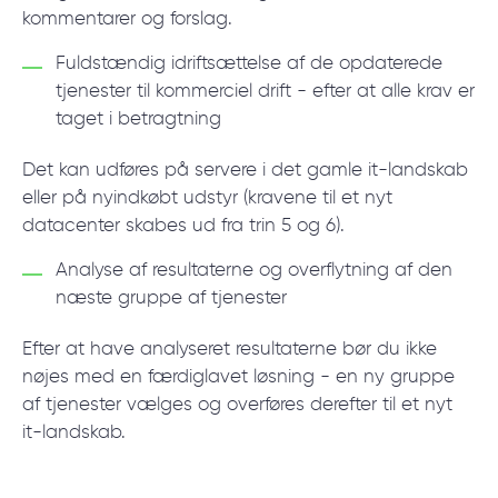
kommentarer og forslag.
Fuldstændig idriftsættelse af de opdaterede
tjenester til kommerciel drift - efter at alle krav er
taget i betragtning
Det kan udføres på servere i det gamle it-landskab
eller på nyindkøbt udstyr (kravene til et nyt
datacenter skabes ud fra trin 5 og 6).
Analyse af resultaterne og overflytning af den
næste gruppe af tjenester
Efter at have analyseret resultaterne bør du ikke
nøjes med en færdiglavet løsning - en ny gruppe
af tjenester vælges og overføres derefter til et nyt
it-landskab.