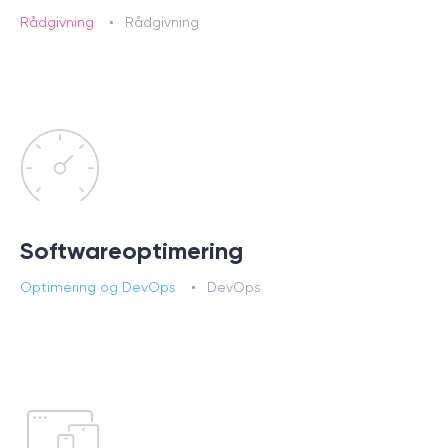
Rådgivning
Rådgivning
Softwareoptimering
Optimering og DevOps
DevOps