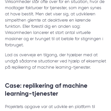
Virksomheder står ofte over for en situation, hvor de
modtager fakturaer for tjenester, som ingen synes
at have bestilt. Men det viser sig, at udvikleren
simpelthen glemte at deaktivere en kørende
funktion. Eller forestil dig en anden sag:
Virksomheden lancerer et stort antal virtuelle
maskiner og er tvunget til at betale for stigningen i
forbruget.
Lad os overveje en tilgang, der hjælper med at
undgå sådanne situationer ved hjælp af eksemplet
på replikering af machine learning-tjenester.
Case: replikering af machine
learning-tjenester
Projektets opgave var at udvikle en platform til