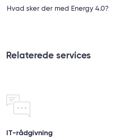
Hvad sker der med Energy 4.0?
Relaterede services
IT-rådgivning