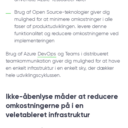
Brug af Open Source-teknologier giver dig
mulighed for at minimere omkostninger i alle
faser af produktudviklingen. levere denne
funktionalitet og reducere omkostningerne ved
implementeringen
Brug af Azure
DevOps
og Teams i distribueret
teamkommunikation giver dig mulighed for at have
en enkelt infrastruktur i en enkelt sky, der dækker
hele udviklingscyklussen.
Ikke-åbenlyse måder at reducere
omkostningerne på i en
veletableret infrastruktur