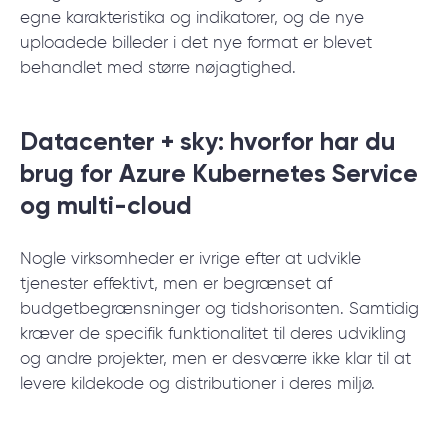
egne karakteristika og indikatorer, og de nye
uploadede billeder i det nye format er blevet
behandlet med større nøjagtighed.
Datacenter + sky: hvorfor har du
brug for Azure Kubernetes Service
og multi-cloud
Nogle virksomheder er ivrige efter at udvikle
tjenester effektivt, men er begrænset af
budgetbegrænsninger og tidshorisonten. Samtidig
kræver de specifik funktionalitet til deres udvikling
og andre projekter, men er desværre ikke klar til at
levere kildekode og distributioner i deres miljø.