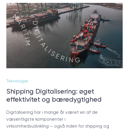
Teknologier
Shipping Digitalisering: øget
effektivitet og bæredygtighed
Digitalisering har i mange år været en af de
væsentligste komponenter i
virksomhedsudvikling — også inden for shipping og