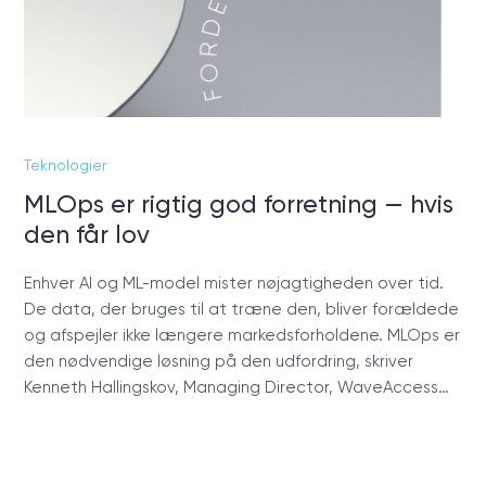
Teknologier
MLOps er rigtig god forretning — hvis
den får lov
Enhver AI og ML-model mister nøjagtigheden over tid.
De data, der bruges til at træne den, bliver forældede
og afspejler ikke længere markedsforholdene. MLOps er
den nødvendige løsning på den udfordring, skriver
Kenneth Hallingskov, Managing Director, WaveAccess…