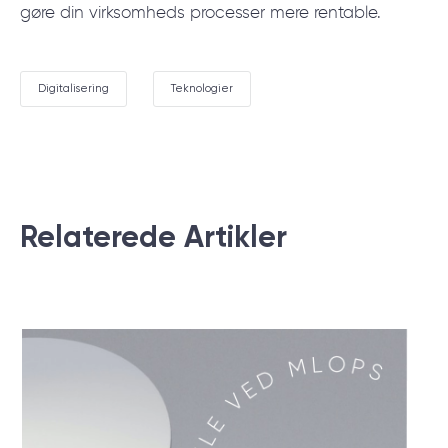
gøre din virksomheds processer mere rentable.
Digitalisering
Teknologier
Relaterede Аrtikler