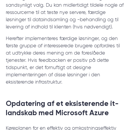
sandsynligt valg. Du kan midlertidigt tildele nogle af
ressourcerne til at teste nye servere, færdige
løsninger til dataindsamling og -behandling og til
levering af indhold til klienten (hvis nødvendigt).
Herefter implementeres færdige løsninger, og den
første gruppe af interesserede brugere opfordres til
at udtrykke deres mening om de foreslåede
tjenester. Hvis feedbacken er positiv på dette
tidspunkt, er det fornuftigt at designe
implementeringen af disse løsninger i den
eksisterende infrastruktur.
Opdatering af et eksisterende it-
landskab med Microsoft Azure
Køreplanen for en effektiv og omkostningseffektiv