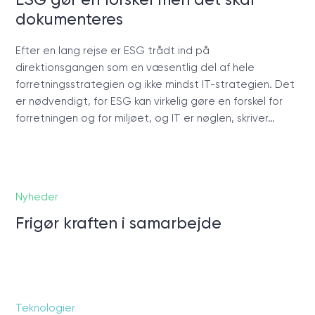
dokumenteres
Efter en lang rejse er ESG trådt ind på
direktionsgangen som en væsentlig del af hele
forretningsstrategien og ikke mindst IT-strategien. Det
er nødvendigt, for ESG kan virkelig gøre en forskel for
forretningen og for miljøet, og IT er nøglen, skriver…
Nyheder
Frigør kraften i samarbejde
Teknologier