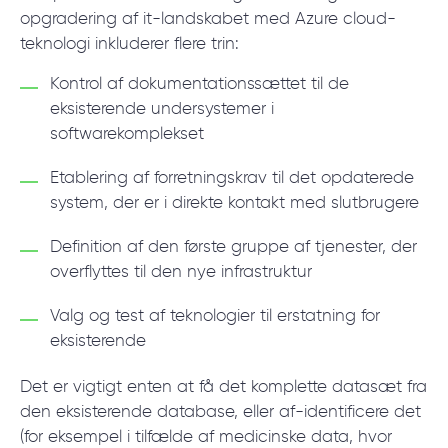
opgradering af it-landskabet med Azure cloud-
teknologi inkluderer flere trin:
Kontrol af dokumentationssættet til de
eksisterende undersystemer i
softwarekomplekset
Etablering af forretningskrav til det opdaterede
system, der er i direkte kontakt med slutbrugere
Definition af den første gruppe af tjenester, der
overflyttes til den nye infrastruktur
Valg og test af teknologier til erstatning for
eksisterende
Det er vigtigt enten at få det komplette datasæt fra
den eksisterende database, eller af-identificere det
(for eksempel i tilfælde af medicinske data, hvor