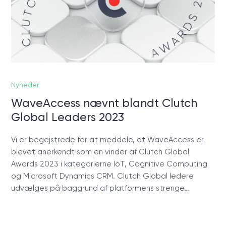
Nyheder
WaveAccess nævnt blandt Clutch
Global Leaders 2023
Vi er begejstrede for at meddele, at WaveAccess er
blevet anerkendt som en vinder af Clutch Global
Awards 2023 i kategorierne IoT, Cognitive Computing
og Microsoft Dynamics CRM. Clutch Global ledere
udvælges på baggrund af platformens strenge…