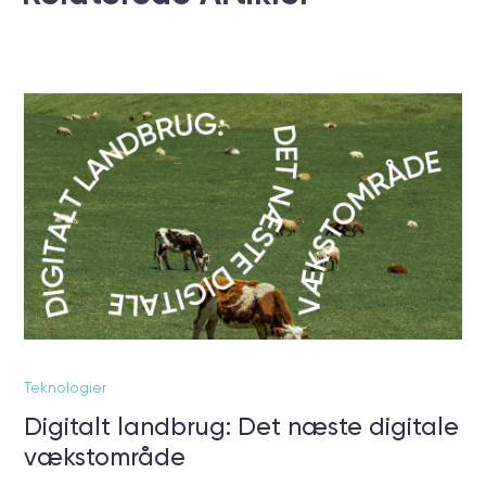
Teknologier
Digitalt landbrug: Det næste digitale
vækstområde