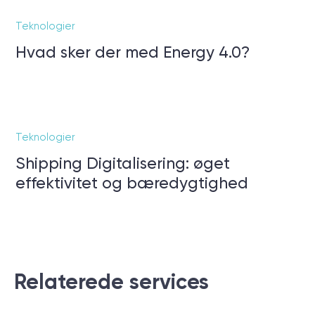
Teknologier
Hvad sker der med Energy 4.0?
Teknologier
Shipping Digitalisering: øget
effektivitet og bæredygtighed
Relaterede services