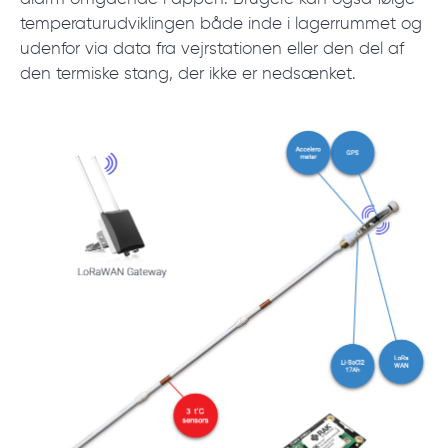
temperaturudviklingen både inde i lagerrummet og
udenfor via data fra vejrstationen eller den del af
den termiske stang, der ikke er nedsænket.