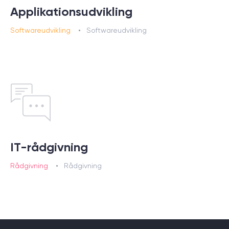
Applikationsudvikling
Softwareudvikling
Softwareudvikling
IT-rådgivning
Rådgivning
Rådgivning