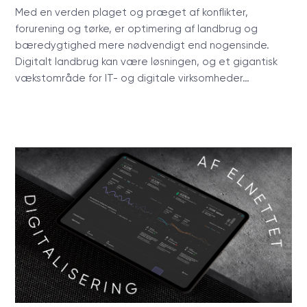
Med en verden plaget og præget af konflikter,
forurening og tørke, er optimering af landbrug og
bæredygtighed mere nødvendigt end nogensinde.
Digitalt landbrug kan være løsningen, og et gigantisk
vækstområde for IT- og digitale virksomheder…