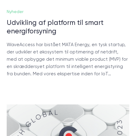
Nyheder
Udvikling af platform til smart
energiforsyning
WaveAccess har bistået MATA Energy, en tysk startup,
der udvikler et økosystem til optimering af netdrift,
med at opbygge det minimum viable product (MVP) for
en skræddersyet platform til intelligent energistyring
fra bunden. Med vores ekspertise inden for IoT…