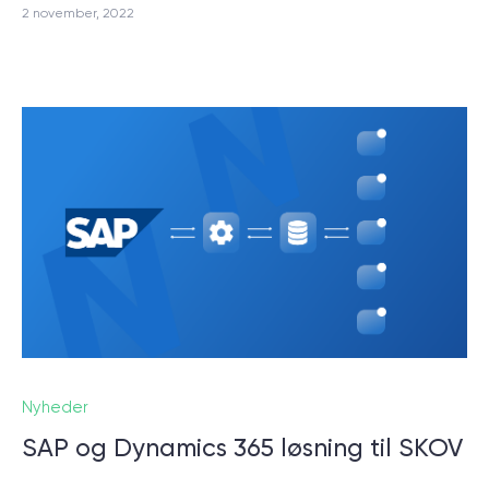
2 november, 2022
Nyheder
SAP og Dynamics 365 løsning til SKOV