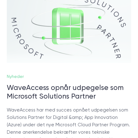
Nyheder
WaveAccess opnår udpegelse som
Microsoft Solutions Partner
WaveAccess har med succes opnået udpegelsen som
Solutions Partner for Digital &amp; App Innovation
(Azure) under det nye Microsoft Cloud Partner Program.
Denne anerkendelse bekræfter vores tekniske