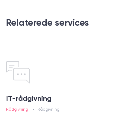
Relaterede services
IT-rådgivning
Rådgivning
Rådgivning