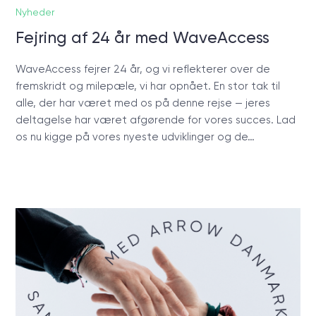
Nyheder
Fejring af 24 år med WaveAccess
WaveAccess fejrer 24 år, og vi reflekterer over de
fremskridt og milepæle, vi har opnået. En stor tak til
alle, der har været med os på denne rejse — jeres
deltagelse har været afgørende for vores succes. Lad
os nu kigge på vores nyeste udviklinger og de…