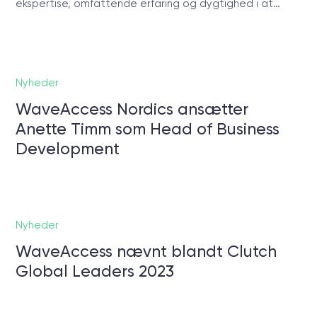
ekspertise, omfattende erfaring og dygtighed i at…
Nyheder
WaveAccess Nordics ansætter
Anette Timm som Head of Business
Development
Nyheder
WaveAccess nævnt blandt Clutch
Global Leaders 2023