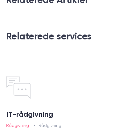
Relaterede services
IT-rådgivning
Rådgivning
Rådgivning