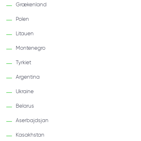
Grækenland
Polen
Litauen
Montenegro
Tyrkiet
Argentina
Ukraine
Belarus
Aserbajdsjan
Kasakhstan